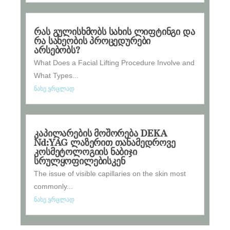
რას გულისხმობს სახის ლიფტინგი და
რა სახეობის პროცედურები
არსებობს?
What Does a Facial Lifting Procedure Involve and
What Types...
ნახე ვრცლად
კაპილარების მოშორება DEKA
Nd:YAG ლაზერით თანამედროვე
კოსმეტოლოგიის ნაბიჯი
სრულყოფილებისკენ
The issue of visible capillaries on the skin most
commonly...
ნახე ვრცლად