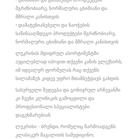
• დასაბანი და გამწმენდი პროდუქტები
მგრძნობიარე, ნორმალური, ცხიმიანი და
მშრალი კანისთვის
• დამატენიანებელი და ნაოჭების
საწინააღმდეგო პროდუქტები მგრძნობიარე,
ნორმალური, ცხიმიანი და მშრალი კანისთვის
ლუკრისის მდიდრულ ასორტიმენტში
აუცილებლად იპოვით თქვენი კანის ელექსირს,
იმ იდეალურ ფორმულას რაც თქვენს
სილამაზეს კიდევ უფრო შთამბეჭდავს გახდის.
სასურველი შედეგსა და გონივრულ არჩევანში
კი ჩვენი კლინიკის გამოცდილი და
პროფესიონალი სპეციალისტები
დაგეხმარებიან.
ლუკრისი - ბრენდი, რომელიც წარმოადგენს
კლასიკურ მაგალითს სამედიცინო,