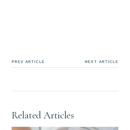
UNCATEGORIZED
PREV ARTICLE
NEXT ARTICLE
Related Articles