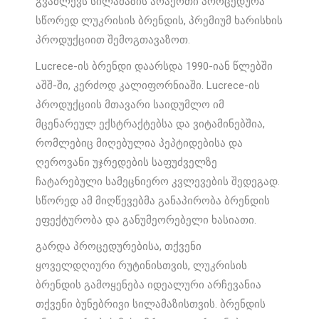
გვაძლევს სილამაზის არაერთი პროცედურა
სწორედ ლუკრისის ბრენდის, პრემიუმ ხარისხის
პროდუქციით შემოგთავაზოთ.
Lucrece-ის ბრენდი დაარსდა 1990-იან წლებში
აშშ-ში, კერძოდ კალიფორნიაში. Lucrece-ის
პროდუქციის მთავარი საიდუმლო იმ
მცენარეულ ექსტრაქტებსა და ვიტამინებშია,
რომლებიც მიღებულია პეპტიდებისა და
ღეროვანი უჯრედების საფუძველზე
ჩატარებული სამეცნიერო კვლევების შედეგად.
სწორედ ამ მიღწევებმა განაპირობა ბრენდის
ეფექტურობა და განუმეორებელი ხასიათი.
გარდა პროცედურებისა, თქვენი
ყოველდღიური რუტინისთვის, ლუკრისის
ბრენდის გამოყენება იდეალური არჩევანია
თქვენი ბუნებრივი სილამაზისთვის. ბრენდის