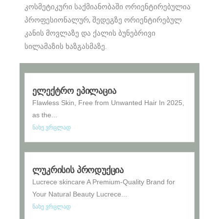
კოსმეტიკური საქმიანობაში ორიენტირებულია
პროფესიონალურ, შედეგზე ორიენტირებულ
კანის მოვლაზე და ქალის ბუნებრივი
სილამაზის ხაზგასმაზე.
ელექტრო ეპილაცია
Flawless Skin, Free from Unwanted Hair In 2025,
as the...
ნახე ვრცლად
ლუკრისის პროდუქცია
Lucrece skincare A Premium-Quality Brand for
Your Natural Beauty Lucrece...
ნახე ვრცლად