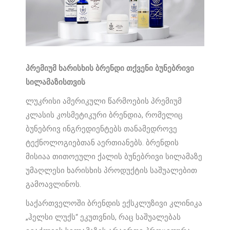
პრემიუმ ხარისხის ბრენდი თქვენი ბუნებრივი
სილამაზისთვის
ლუკრისი ამერიკული წარმოების პრემიუმ
კლასის კოსმეტიკური ბრენდია, რომელიც
ბუნებრივ ინგრედიენტებს თანამედროვე
ტექნოლოგიებთან აერთიანებს. ბრენდის
მისიაა თითოეული ქალის ბუნებრივი სილამაზე
უმაღლესი ხარისხის პროდუქტის საშუალებით
გამოავლინოს.
საქართველოში ბრენდის ექსკლუზივი კლინიკა
„ჰელსი ლუქს“ ეკუთვნის, რაც საშუალებას