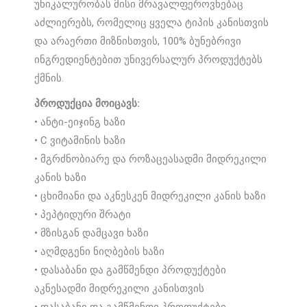
უნიკალურობას მისი მრავალფეროვნებაც
აძლიერებს, რომელიც ყველა ტიპის კანისთვის
და არაერთი მიზნისთვის, 100% ბუნებრივი
ინგრედიენტებით უნივერსალურ პროდუქტებს
ქმნის.
პროდუქცია მოიცავს:
• ანტი-ეიჯინგ ხაზი
• C ვიტამინის ხაზი
• მგრძნობიარე და როზაცეასადმი მიდრეკილი
კანის ხაზი
• ცხიმიანი და აკნესკენ მიდრეკილი კანის ხაზი
• პეპტიდური შრატი
• მზისგან დამცავი ხაზი
• აღმდგენი ნიღბების ხაზი
• დასაბანი და გამწმენდი პროდუქტები
აკნესადმი მიდრეკილი კანისთვის