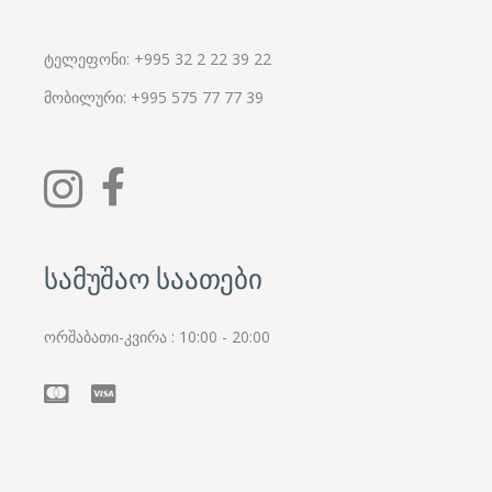
ტელეფონი: +995 32 2 22 39 22
მობილური:
+995
575 77 77 39
სამუშაო საათები
ორშაბათი-კვირა : 10:00 - 20:00