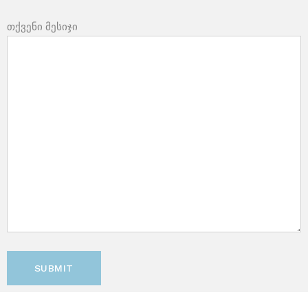
თქვენი მესიჯი
SUBMIT