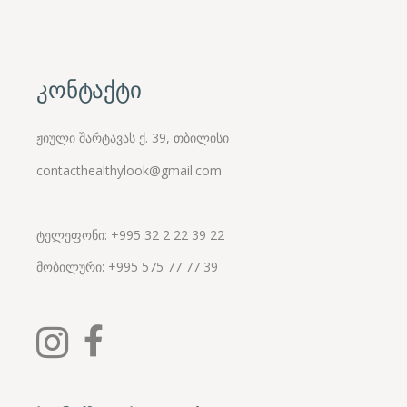
კონტაქტი
ჟიული შარტავას ქ. 39, თბილისი
contacthealthylook@gmail.com
ტელეფონი: +995 32 2 22 39 22
მობილური:
+995
575 77 77 39