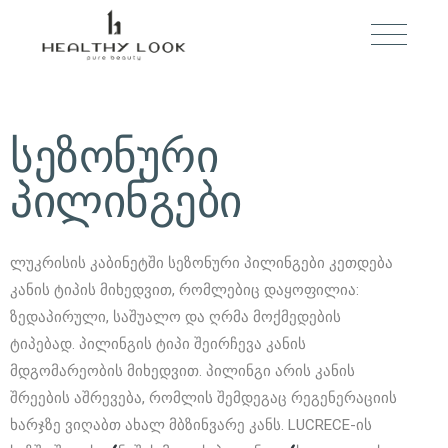
სეზონური
პილინგები
ლუკრისის კაბინეტში სეზონური პილინგები კეთდება
კანის ტიპის მიხედვით, რომლებიც დაყოფილია:
ზედაპირული, საშუალო და ღრმა მოქმედების
ტიპებად. პილინგის ტიპი შეირჩევა კანის
მდგომარეობის მიხედვით. პილინგი არის კანის
შრეების აშრევება, რომლის შემდეგაც რეგენერაციის
ხარჯზე ვიღაბთ ახალ მბზინვარე კანს. LUCRECE-ის