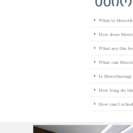
What is Mesoth
How does Meso
What are the be
What can Mesot
Is Mesotherapy 
How long do the
How can I sched