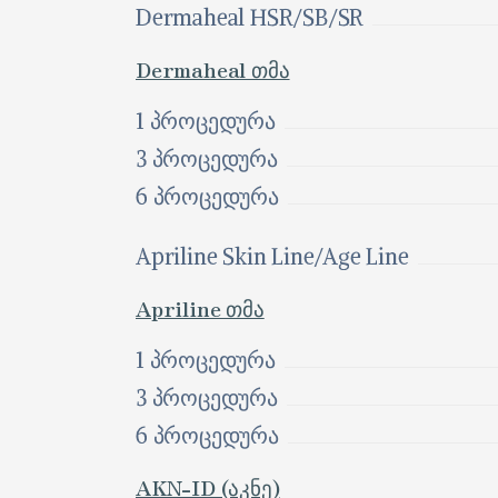
Dermaheal HSR/SB/SR
Dermaheal თმა
1 პროცედურა
3 პროცედურა
6 პროცედურა
Apriline Skin Line/Age Line
Apriline თმა
1 პროცედურა
3 პროცედურა
6 პროცედურა
AKN-ID (აკნე)