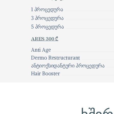
1 პროცედურა
3 პროცედურა
5 პროცედურა
ARES 300 ₾
Anti Age
Dermo Restructurant
ანტიოქსიდანტური პროცედურა
Hair Booster
ხშირ