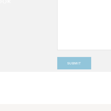
SUBMIT