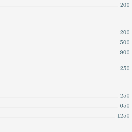
200
200
500
900
250
250
650
1250