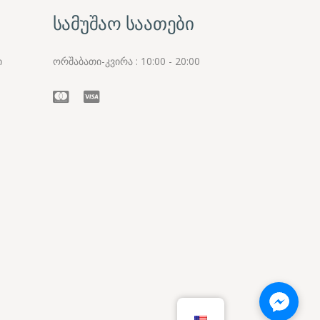
სამუშაო საათები
ი
ორშაბათი-კვირა : 10:00 - 20:00