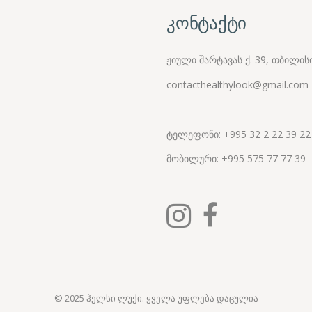
კონტაქტი
ჟიული შარტავას ქ. 39, თბილის
contacthealthylook@gmail.com
ტელეფონი: +995 32 2 22 39 22
მობილური:
+995
575 77 77 39
© 2025
ჰელსი ლუქი
. ყველა უფლება დაცულია