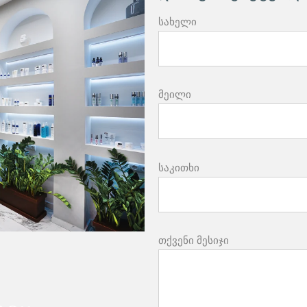
სახელი
მეილი
საკითხი
თქვენი მესიჯი