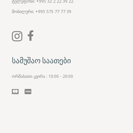
ტელეფონი: +995 32 2 22 39 22
მობილური:
+995
575 77 77 39
სამუშაო საათები
ორშაბათი-კვირა : 10:00 - 20:00