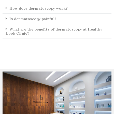
How does dermatoscopy work?
Is dermatoscopy painful?
What are the benefits of dermatoscopy at Healthy
Look Clinic?