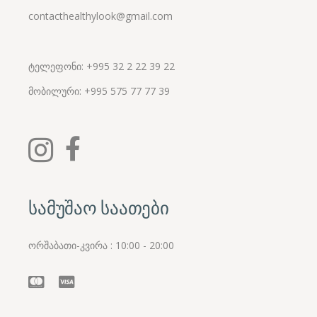
contacthealthylook@gmail.com
ტელეფონი: +995 32 2 22 39 22
მობილური:
+995
575 77 77 39
სამუშაო საათები
ორშაბათი-კვირა : 10:00 - 20:00