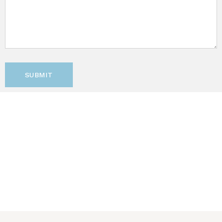
SUBMIT