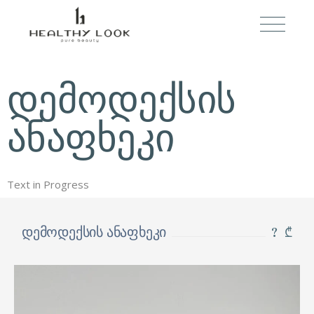
დემოდექსის
ანაფხეკი
Text in Progress
? ₾
დემოდექსის ანაფხეკი