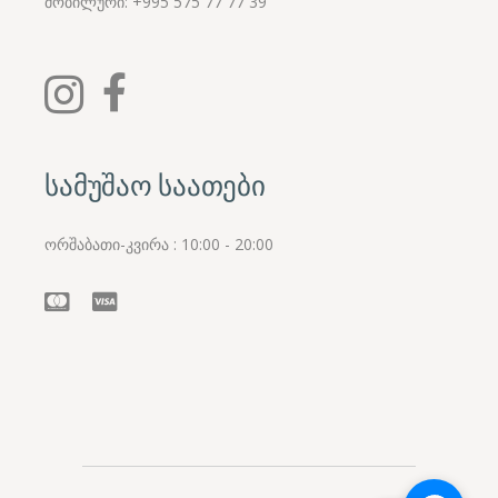
მობილური:
+995
575 77 77 39
სამუშაო საათები
ორშაბათი-კვირა : 10:00 - 20:00