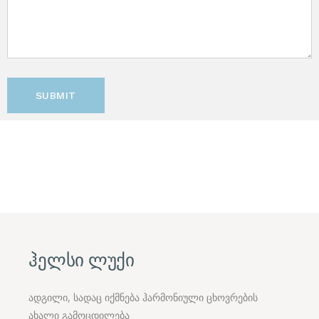
SUBMIT
ჰელსი ლუქი
ადგილი, სადაც იქმნება ჰარმონიული ცხოვრების
ახალი გამოცდილება