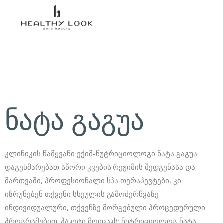
ნატა გაგუა
კლინიკის წამყვანი ექიმ-ნუტრიციოლოგი ნატა გაგუა
დაგეხმარებათ სწორი კვების რეჟიმის შედგენასა და
მართვაში, პროფესიონალი სპა თერაპევტები, კი
იზრუნებენ თქვენი სხეულის გამოძერწვაზე
ინდივიდუალური, თქვენზე მორგებული პროცედურული
პროგრამებით: პაკეტი მოიცავს: ნუტრიციოლოგ ნატა