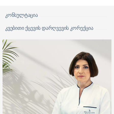
კონსულტაცია
კვებითი ქცევის დარღვევის კორექცია