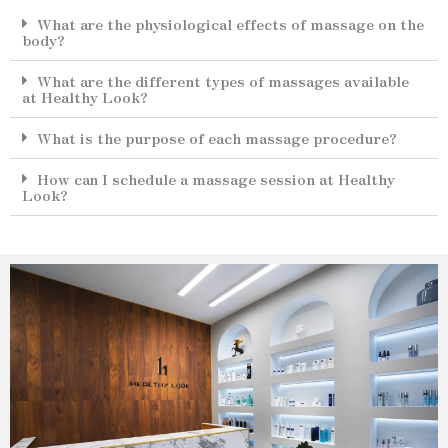
What are the physiological effects of massage on the
body?
What are the different types of massages available
at Healthy Look?
What is the purpose of each massage procedure?
How can I schedule a massage session at Healthy
Look?