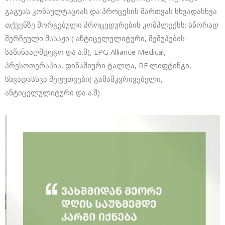
გაგუას კონსულტაციას და პროცესის მართვას სხვადასხვა
თქვენზე მორგებული პროცედურების კომპლექსს: სწორად
შერჩეული მასაჟი ( ანტიცელულიტური, შეშუპების
საწინააღმდეგო და ა.შ), LPG Alliance Medical,
პრესოთერაპია, დინამიური ტალღა, RF ლიფტინგი,
სხვადასხვა შეფუთვები( გამამკვრივებელი,
ანტიცელულიტური და ა.შ)